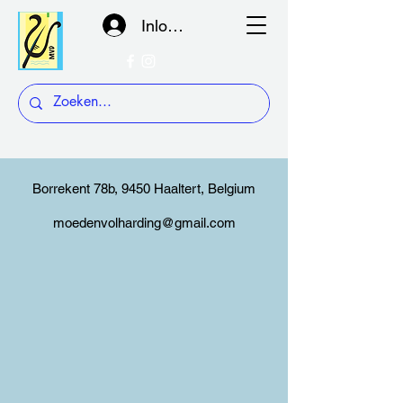
Inloggen
Borrekent 78b, 9450 Haaltert, Belgium
moedenvolharding@gmail.com