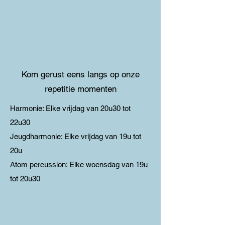
Kom gerust eens langs op onze
repetitie momenten
Harmonie: Elke vrijdag van 20u30 tot
22u30
Jeugdharmonie: Elke vrijdag van 19u tot
20u
Atom percussion: Elke woensdag van 19u
tot 20u30